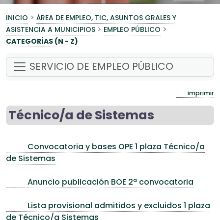
>
INICIO
ÁREA DE EMPLEO, TIC, ASUNTOS GRALES Y
>
>
ASISTENCIA A MUNICIPIOS
EMPLEO PÚBLICO
CATEGORÍAS (N - Z)
SERVICIO DE EMPLEO PÚBLICO
imprimir
Técnico/a de Sistemas
Convocatoria y bases OPE 1 plaza Técnico/a
de Sistemas
Anuncio publicación BOE 2ª convocatoria
Lista provisional admitidos y excluidos 1 plaza
de Técnico/a Sistemas