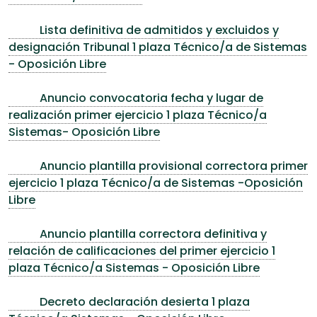
Lista definitiva de admitidos y excluidos y
designación Tribunal 1 plaza Técnico/a de Sistemas
- Oposición Libre
Anuncio convocatoria fecha y lugar de
realización primer ejercicio 1 plaza Técnico/a
Sistemas- Oposición Libre
Anuncio plantilla provisional correctora primer
ejercicio 1 plaza Técnico/a de Sistemas -Oposición
Libre
Anuncio plantilla correctora definitiva y
relación de calificaciones del primer ejercicio 1
plaza Técnico/a Sistemas - Oposición Libre
Decreto declaración desierta 1 plaza