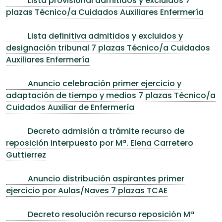
Lista provisional admitidos y excluidos 7
plazas Técnico/a Cuidados Auxiliares Enfermería
Lista definitiva admitidos y excluidos y
designación tribunal 7 plazas Técnico/a Cuidados
Auxiliares Enfermería
Anuncio celebración primer ejercicio y
adaptación de tiempo y medios 7 plazas Técnico/a
Cuidados Auxiliar de Enfermería
Decreto admisión a trámite recurso de
reposición interpuesto por Mª. Elena Carretero
Guttierrez
Anuncio distribución aspirantes primer
ejercicio por Aulas/Naves 7 plazas TCAE
Decreto resolución recurso reposición Mª