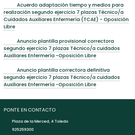
Acuerdo adaptación tiempo y medios para
realización segundo ejercicio 7 plazas Técnico/a
Cuidados Auxiliares Enfermería (TCAE) - Oposición
Libre
Anuncio plantilla provisional correctora
segundo ejercicio 7 plazas Técnico/a cuidados
Auxiliares Enfermería -Oposición Libre
Anuncio plantilla correctora definitiva
segundo ejercicio 7 plazas Técnico/a cuidados
Auxiliares Enfermería -Oposición Libre
PONTE EN CONTACTO
Plaza de la Merced, 4 Toledo
925259300