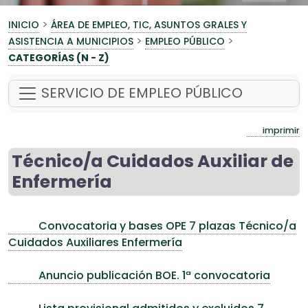
>
INICIO
ÁREA DE EMPLEO, TIC, ASUNTOS GRALES Y
>
>
ASISTENCIA A MUNICIPIOS
EMPLEO PÚBLICO
CATEGORÍAS (N - Z)
SERVICIO DE EMPLEO PÚBLICO
imprimir
Técnico/a Cuidados Auxiliar de
Enfermería
Convocatoria y bases OPE 7 plazas Técnico/a
Cuidados Auxiliares Enfermería
Anuncio publicación BOE. 1ª convocatoria