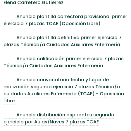
Elena Carretero Gutierrez
Anuncio plantilla correctora provisional primer
ejercicio 7 plazas TCAE (Oposición Libre)
Anuncio plantilla definitiva primer ejercicio 7
plazas Técnico/a Cuidados Auxiliares Enfermería
Anuncio calificación primer ejercicio 7 plazas
Técnico/a Cuidados Auxiliares Enfermería
Anuncio convocatoria fecha y lugar de
realización segundo ejercicio 7 plazas Técnico/a
cuidados Auxiliares Enfermería (TCAE) - Oposición
Libre
Anuncio distribución aspirantes segundo
ejercicio por Aulas/Naves 7 plazas TCAE