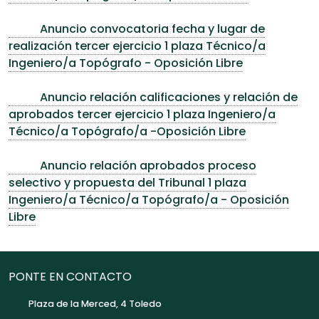
Anuncio convocatoria fecha y lugar de
realización tercer ejercicio 1 plaza Técnico/a
Ingeniero/a Topógrafo - Oposición Libre
Anuncio relación calificaciones y relación de
aprobados tercer ejercicio 1 plaza Ingeniero/a
Técnico/a Topógrafo/a -Oposición Libre
Anuncio relación aprobados proceso
selectivo y propuesta del Tribunal 1 plaza
Ingeniero/a Técnico/a Topógrafo/a - Oposición
Libre
PONTE EN CONTACTO
Plaza de la Merced, 4 Toledo