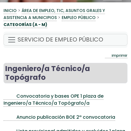
>
INICIO
ÁREA DE EMPLEO, TIC, ASUNTOS GRALES Y
>
>
ASISTENCIA A MUNICIPIOS
EMPLEO PÚBLICO
CATEGORÍAS (A - M)
SERVICIO DE EMPLEO PÚBLICO
imprimir
Ingeniero/a Técnico/a
Topógrafo
Convocatoria y bases OPE 1 plaza de
Ingeniero/a Técnico/a Topógrafo/a
Anuncio publicación BOE 2ª convocatoria