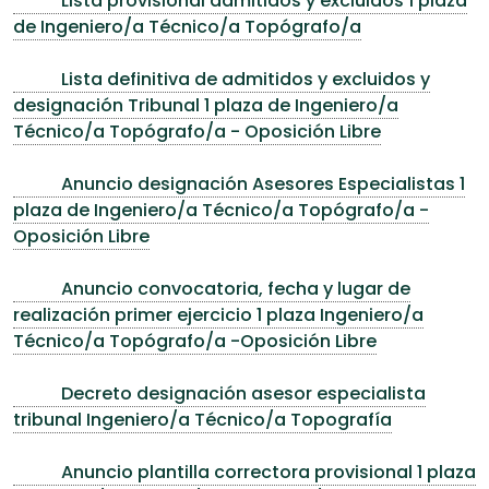
Lista provisional admitidos y excluidos 1 plaza
de Ingeniero/a Técnico/a Topógrafo/a
Lista definitiva de admitidos y excluidos y
designación Tribunal 1 plaza de Ingeniero/a
Técnico/a Topógrafo/a - Oposición Libre
Anuncio designación Asesores Especialistas 1
plaza de Ingeniero/a Técnico/a Topógrafo/a -
Oposición Libre
Anuncio convocatoria, fecha y lugar de
realización primer ejercicio 1 plaza Ingeniero/a
Técnico/a Topógrafo/a -Oposición Libre
Decreto designación asesor especialista
tribunal Ingeniero/a Técnico/a Topografía
Anuncio plantilla correctora provisional 1 plaza