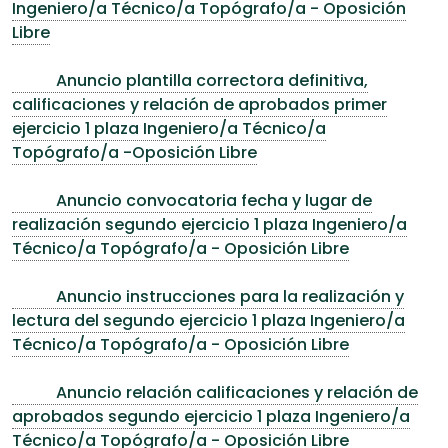
Ingeniero/a Técnico/a Topógrafo/a - Oposición
Libre
Anuncio plantilla correctora definitiva,
calificaciones y relación de aprobados primer
ejercicio 1 plaza Ingeniero/a Técnico/a
Topógrafo/a -Oposición Libre
Anuncio convocatoria fecha y lugar de
realización segundo ejercicio 1 plaza Ingeniero/a
Técnico/a Topógrafo/a - Oposición Libre
Anuncio instrucciones para la realización y
lectura del segundo ejercicio 1 plaza Ingeniero/a
Técnico/a Topógrafo/a - Oposición Libre
Anuncio relación calificaciones y relación de
aprobados segundo ejercicio 1 plaza Ingeniero/a
Técnico/a Topógrafo/a - Oposición Libre