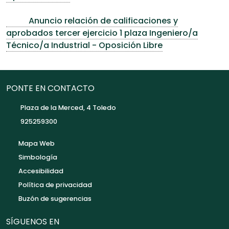
Anuncio relación de calificaciones y
aprobados tercer ejercicio 1 plaza Ingeniero/a
Técnico/a Industrial - Oposición Libre
PONTE EN CONTACTO
Plaza de la Merced, 4 Toledo
925259300
Mapa Web
Simbología
Accesibilidad
Política de privacidad
Buzón de sugerencias
SÍGUENOS EN