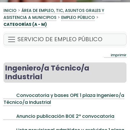
>
INICIO
ÁREA DE EMPLEO, TIC, ASUNTOS GRALES Y
>
>
ASISTENCIA A MUNICIPIOS
EMPLEO PÚBLICO
CATEGORÍAS (A - M)
SERVICIO DE EMPLEO PÚBLICO
imprimir
Ingeniero/a Técnico/a
Industrial
Convocatoria y bases OPE 1 plaza Ingeniero/a
Técnico/a Industrial
Anuncio publicación BOE 2ª convocatoria