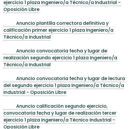
ejercicio 1 plaza Ingeniero/a Técnico/a Industrial -
Oposición Libre
Anuncio plantilla correctora definitiva y
calificación primer ejercicio 1 plaza Ingeniero/a
Técnico/a Industrial
Anuncio convocatoria fecha y lugar de
realización segundo ejercicio 1 plaza Ingeniero/a
Técnico/a Industrial
Anuncio convocatoria fecha y lugar de lectura
del segundo ejercicio 1 plaza Ingeniero/a Técnico/a
Industrial - Oposición Libre
Anuncio calificación segundo ejercicio,
convocatoria fecha y lugar de realización tercer
ejercicio 1 plaza Ingeniero/a Técnico Industrial -
Oposición Libre