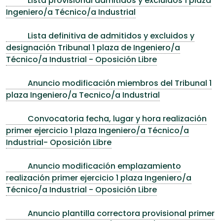
Lista provisional admitidos y excluidos 1 plaza
Ingeniero/a Técnico/a Industrial
Lista definitiva de admitidos y excluidos y
designación Tribunal 1 plaza de Ingeniero/a
Técnico/a Industrial - Oposición Libre
Anuncio modificación miembros del Tribunal 1
plaza Ingeniero/a Tecnico/a Industrial
Convocatoria fecha, lugar y hora realización
primer ejercicio 1 plaza Ingeniero/a Técnico/a
Industrial- Oposición Libre
Anuncio modificación emplazamiento
realización primer ejercicio 1 plaza Ingeniero/a
Técnico/a Industrial - Oposición Libre
Anuncio plantilla correctora provisional primer