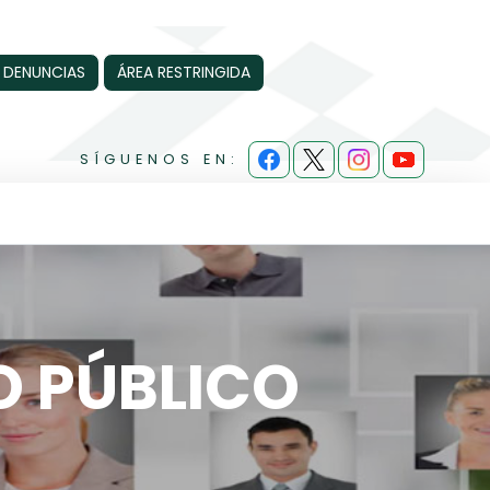
 DENUNCIAS
ÁREA RESTRINGIDA
SÍGUENOS EN:
O PÚBLICO