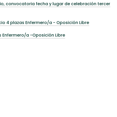
o, convocatoria fecha y lugar de celebración tercer
cio 4 plazas Enfermero/a - Oposición Libre
s Enfermero/a -Oposición Libre