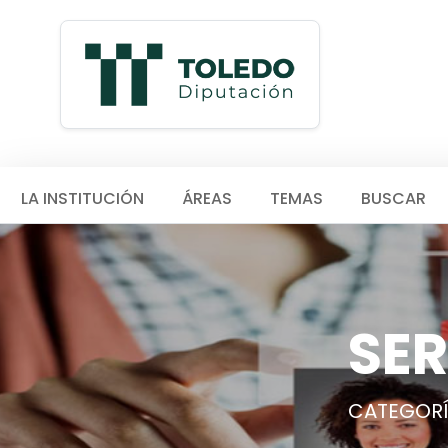
LA INSTITUCIÓN
ÁREAS
TEMAS
BUSCAR
SER
CATEGORÍ