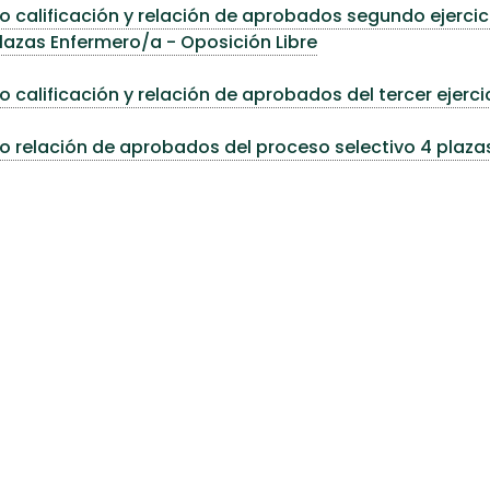
 calificación y relación de aprobados segundo ejercici
plazas Enfermero/a - Oposición Libre
 calificación y relación de aprobados del tercer ejerci
 relación de aprobados del proceso selectivo 4 plaza