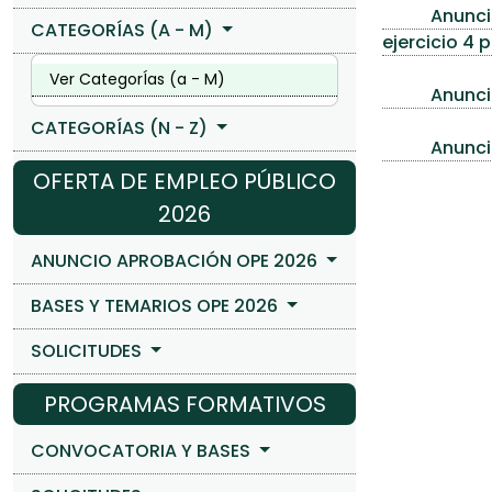
Anuncio
CATEGORÍAS (A - M)
ejercicio 4 
Ver CategorÍas (a - M)
Anuncio
CATEGORÍAS (N - Z)
Anuncio
OFERTA DE EMPLEO PÚBLICO
2026
ANUNCIO APROBACIÓN OPE 2026
BASES Y TEMARIOS OPE 2026
SOLICITUDES
PROGRAMAS FORMATIVOS
CONVOCATORIA Y BASES