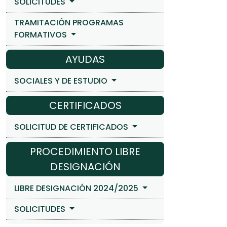
SOLICITUDES
TRAMITACIÓN PROGRAMAS
FORMATIVOS
AYUDAS
SOCIALES Y DE ESTUDIO
CERTIFICADOS
SOLICITUD DE CERTIFICADOS
PROCEDIMIENTO LIBRE
DESIGNACIÓN
LIBRE DESIGNACIÓN 2024/2025
SOLICITUDES