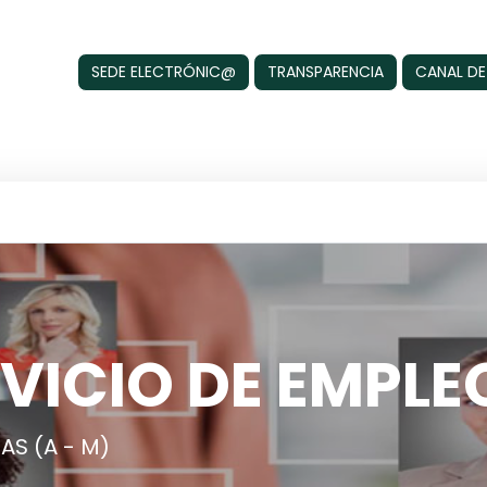
SEDE ELECTRÓNIC@
TRANSPARENCIA
CANAL DE
VICIO DE EMPLE
AS (A - M)