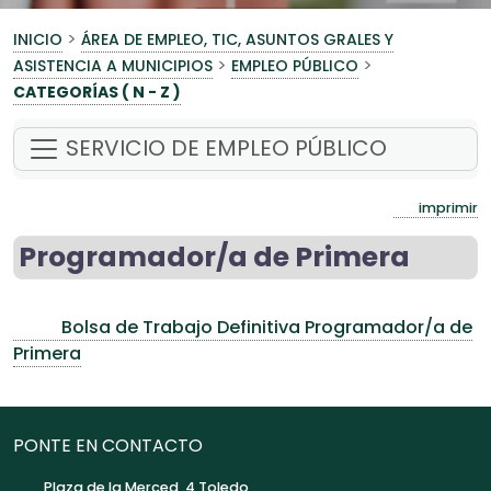
>
INICIO
ÁREA DE EMPLEO, TIC, ASUNTOS GRALES Y
>
>
ASISTENCIA A MUNICIPIOS
EMPLEO PÚBLICO
CATEGORÍAS ( N - Z )
SERVICIO DE EMPLEO PÚBLICO
imprimir
Programador/a de Primera
Bolsa de Trabajo Definitiva Programador/a de
Primera
PONTE EN CONTACTO
Plaza de la Merced, 4 Toledo