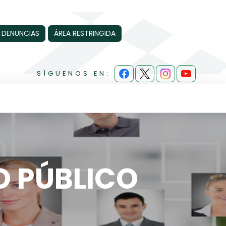
 DENUNCIAS
ÁREA RESTRINGIDA
SÍGUENOS EN:
O PÚBLICO