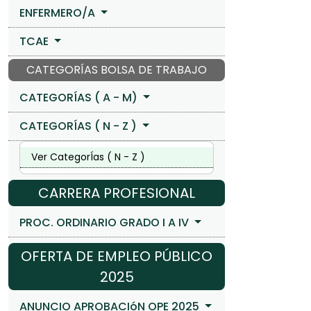
ENFERMERO/A
TCAE
CATEGORÍAS BOLSA DE TRABAJO
CATEGORÍAS ( A - M)
CATEGORÍAS ( N - Z )
Ver CategorÍas ( N - Z )
CARRERA PROFESIONAL
PROC. ORDINARIO GRADO I A IV
OFERTA DE EMPLEO PÚBLICO
2025
ANUNCIO APROBACIóN OPE 2025