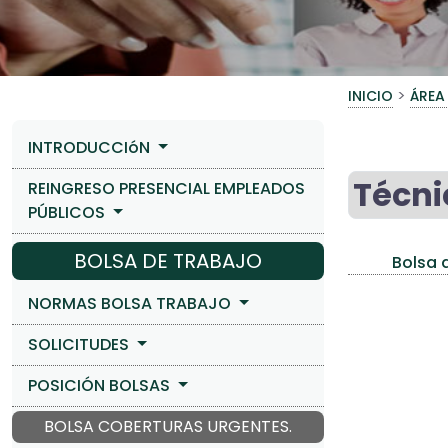
>
INICIO
ÁREA
INTRODUCCIóN
Técni
REINGRESO PRESENCIAL EMPLEADOS
PÚBLICOS
BOLSA DE TRABAJO
Bolsa d
NORMAS BOLSA TRABAJO
SOLICITUDES
POSICIÓN BOLSAS
BOLSA COBERTURAS URGENTES.