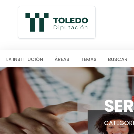
LA INSTITUCIÓN
ÁREAS
TEMAS
BUSCAR
SER
CATEGORÍA