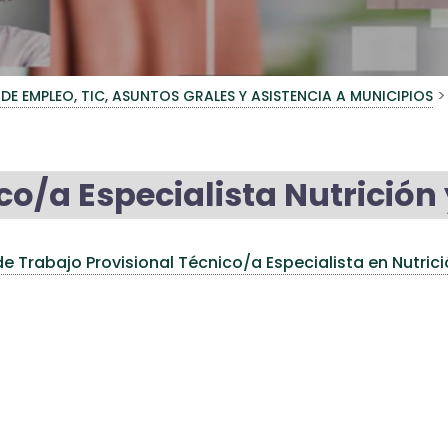
>
 DE EMPLEO, TIC, ASUNTOS GRALES Y ASISTENCIA A MUNICIPIOS
co/a Especialista Nutrición 
e Trabajo Provisional Técnico/a Especialista en Nutrici