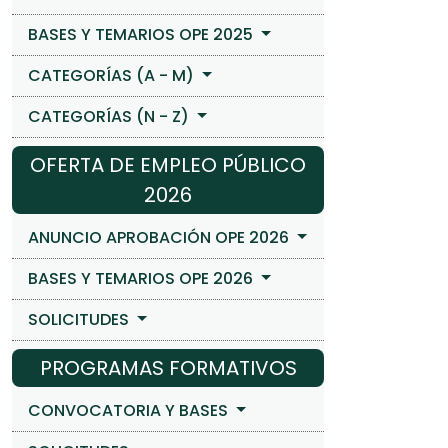
BASES Y TEMARIOS OPE 2025
CATEGORÍAS (A - M)
CATEGORÍAS (N - Z)
OFERTA DE EMPLEO PÚBLICO
2026
ANUNCIO APROBACIÓN OPE 2026
BASES Y TEMARIOS OPE 2026
SOLICITUDES
PROGRAMAS FORMATIVOS
CONVOCATORIA Y BASES