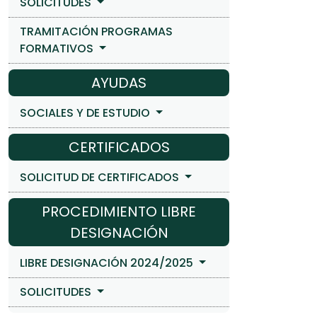
SOLICITUDES
TRAMITACIÓN PROGRAMAS
FORMATIVOS
AYUDAS
SOCIALES Y DE ESTUDIO
CERTIFICADOS
SOLICITUD DE CERTIFICADOS
PROCEDIMIENTO LIBRE
DESIGNACIÓN
LIBRE DESIGNACIÓN 2024/2025
SOLICITUDES