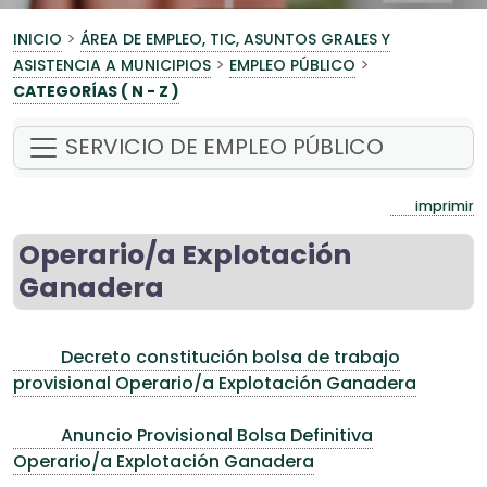
>
INICIO
ÁREA DE EMPLEO, TIC, ASUNTOS GRALES Y
>
>
ASISTENCIA A MUNICIPIOS
EMPLEO PÚBLICO
CATEGORÍAS ( N - Z )
SERVICIO DE EMPLEO PÚBLICO
imprimir
Operario/a Explotación
Ganadera
Decreto constitución bolsa de trabajo
provisional Operario/a Explotación Ganadera
Anuncio Provisional Bolsa Definitiva
Operario/a Explotación Ganadera