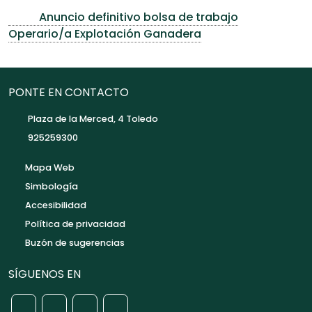
Anuncio definitivo bolsa de trabajo
Operario/a Explotación Ganadera
PONTE EN CONTACTO
Plaza de la Merced, 4 Toledo
925259300
Mapa Web
Simbología
Accesibilidad
Política de privacidad
Buzón de sugerencias
SÍGUENOS EN