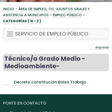
>
INICIO
ÁREA DE EMPLEO, TIC, ASUNTOS GRALES Y
>
>
ASISTENCIA A MUNICIPIOS
EMPLEO PÚBLICO
CATEGORÍAS ( N - Z )
SERVICIO DE EMPLEO PÚBLICO
imprimir
Técnico/a Grado Medio -
Medioambiente-
Decreto constitución Bolsa Trabajo
PONTE EN CONTACTO