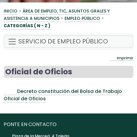
>
INICIO
ÁREA DE EMPLEO, TIC, ASUNTOS GRALES Y
>
>
ASISTENCIA A MUNICIPIOS
EMPLEO PÚBLICO
CATEGORÍAS ( N - Z )
SERVICIO DE EMPLEO PÚBLICO
imprimir
Oficial de Oficios
Decreto constitución del Bolsa de Trabajo
Oficial de Oficios
PONTE EN CONTACTO
Plaza de la Merced, 4 Toledo