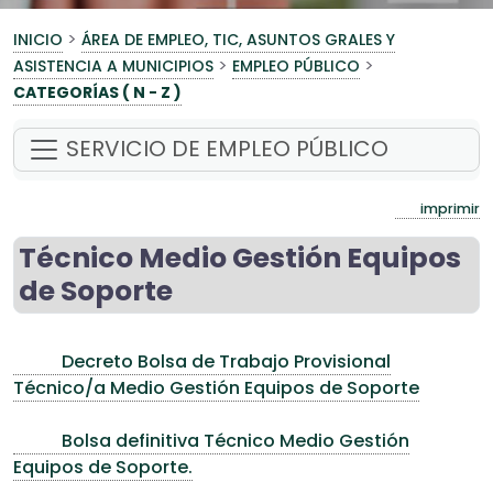
>
INICIO
ÁREA DE EMPLEO, TIC, ASUNTOS GRALES Y
>
>
ASISTENCIA A MUNICIPIOS
EMPLEO PÚBLICO
CATEGORÍAS ( N - Z )
SERVICIO DE EMPLEO PÚBLICO
imprimir
Técnico Medio Gestión Equipos
de Soporte
Decreto Bolsa de Trabajo Provisional
Técnico/a Medio Gestión Equipos de Soporte
Bolsa definitiva Técnico Medio Gestión
Equipos de Soporte.