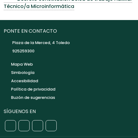
Técnico/a Microinformática
PONTE EN CONTACTO
Plaza de la Merced, 4 Toledo
925259300
Mapa Web
Simbología
Accesibilidad
Política de privacidad
Buzón de sugerencias
SÍGUENOS EN