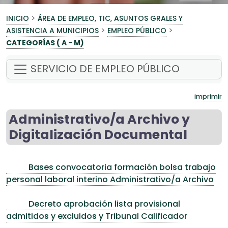
>
INICIO
ÁREA DE EMPLEO, TIC, ASUNTOS GRALES Y
>
>
ASISTENCIA A MUNICIPIOS
EMPLEO PÚBLICO
CATEGORÍAS ( A - M)
SERVICIO DE EMPLEO PÚBLICO
imprimir
Administrativo/a Archivo y
Digitalización Documental
Bases convocatoria formación bolsa trabajo
personal laboral interino Administrativo/a Archivo
Decreto aprobación lista provisional
admitidos y excluidos y Tribunal Calificador