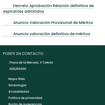
Decreto Aprobación Relación definitiva de
aspirantes admitidos
Anuncio Valoración Provisional de Méritos
Anuncio valoración definitiva de méritos
PONTE EN CONTACTO
Plaza de la Merced, 4 Toledo
925259300
Mapa Web
Simbología
Accesibilidad
Política de privacidad
Buzón de sugerencias