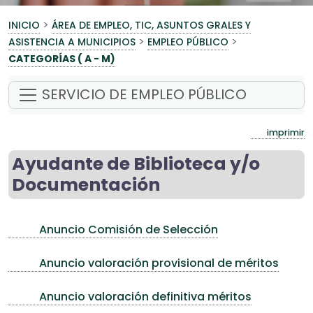
>
INICIO
ÁREA DE EMPLEO, TIC, ASUNTOS GRALES Y
>
>
ASISTENCIA A MUNICIPIOS
EMPLEO PÚBLICO
CATEGORÍAS ( A - M)
SERVICIO DE EMPLEO PÚBLICO
imprimir
Ayudante de Biblioteca y/o
Documentación
Anuncio Comisión de Selección
Anuncio valoración provisional de méritos
Anuncio valoración definitiva méritos