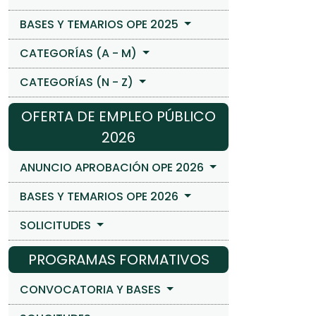
BASES Y TEMARIOS OPE 2025
CATEGORÍAS (A - M)
CATEGORÍAS (N - Z)
OFERTA DE EMPLEO PÚBLICO
2026
ANUNCIO APROBACIÓN OPE 2026
BASES Y TEMARIOS OPE 2026
SOLICITUDES
PROGRAMAS FORMATIVOS
CONVOCATORIA Y BASES