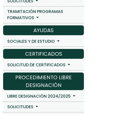
SOLICITUDES
TRAMITACIÓN PROGRAMAS
FORMATIVOS
AYUDAS
SOCIALES Y DE ESTUDIO
CERTIFICADOS
SOLICITUD DE CERTIFICADOS
PROCEDIMIENTO LIBRE
DESIGNACIÓN
LIBRE DESIGNACIÓN 2024/2025
SOLICITUDES