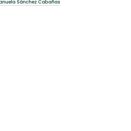
 Manuela Sánchez Cabañas