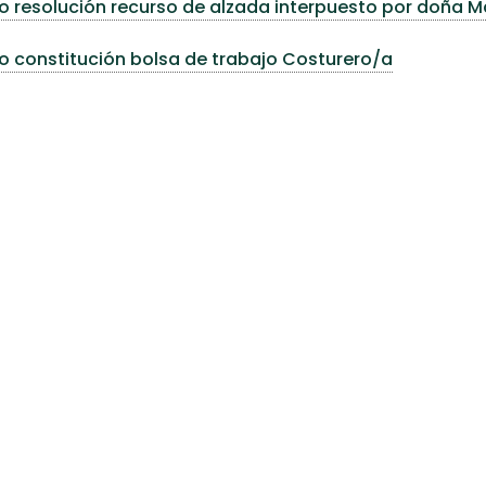
o resolución recurso de alzada interpuesto por doña
o constitución bolsa de trabajo Costurero/a