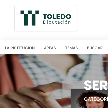
LA INSTITUCIÓN
ÁREAS
TEMAS
BUSCAR
SER
CATEGORÍA