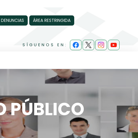
 DENUNCIAS
ÁREA RESTRINGIDA
SÍGUENOS EN:
O PÚBLICO