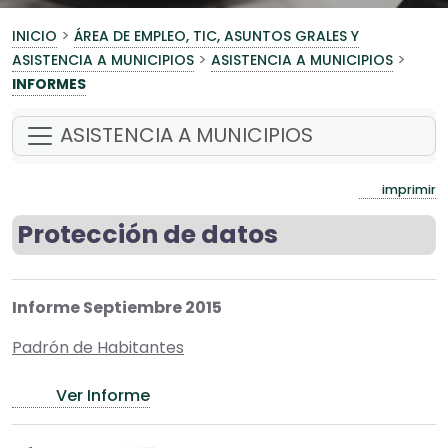
>
INICIO
ÁREA DE EMPLEO, TIC, ASUNTOS GRALES Y
>
>
ASISTENCIA A MUNICIPIOS
ASISTENCIA A MUNICIPIOS
INFORMES
ASISTENCIA A MUNICIPIOS
imprimir
Protección de datos
Informe Septiembre 2015
Padrón de Habitantes
Ver Informe