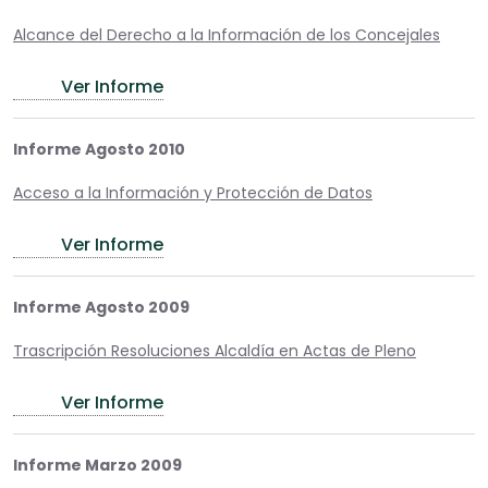
Alcance del Derecho a la Información de los Concejales
Ver Informe
Informe Agosto 2010
Acceso a la Información y Protección de Datos
Ver Informe
Informe Agosto 2009
Trascripción Resoluciones Alcaldía en Actas de Pleno
Ver Informe
Informe Marzo 2009