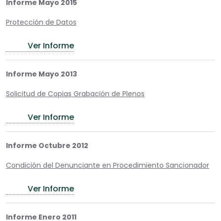
Informe Mayo 2015
Protección de Datos
Ver Informe
Informe Mayo 2013
Solicitud de Copias Grabación de Plenos
Ver Informe
Informe Octubre 2012
Condición del Denunciante en Procedimiento Sancionador
Ver Informe
Informe Enero 2011