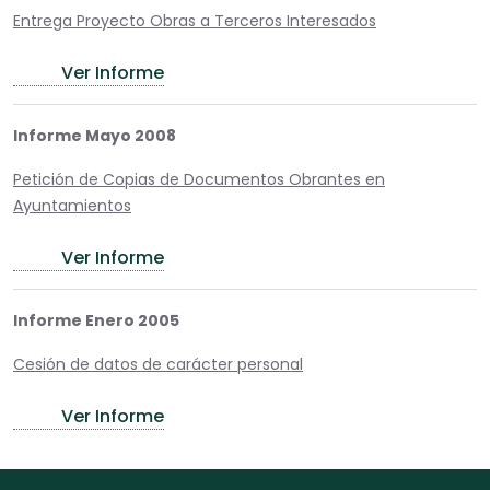
Entrega Proyecto Obras a Terceros Interesados
Ver Informe
Informe Mayo 2008
Petición de Copias de Documentos Obrantes en
Ayuntamientos
Ver Informe
Informe Enero 2005
Cesión de datos de carácter personal
Ver Informe