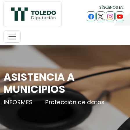
SÍGUENOS EN:
ASISTENCIA A
MUNICIPIOS
INFORMES
Protección de datos