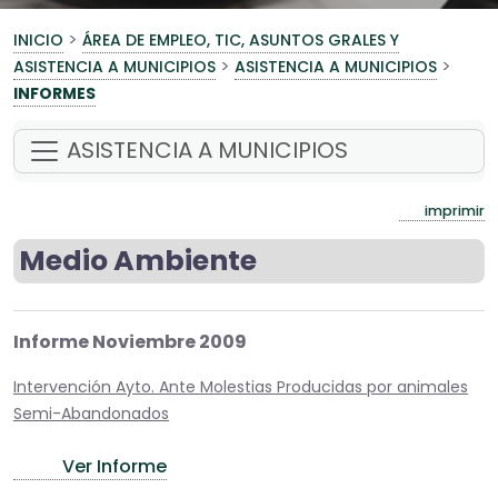
>
INICIO
ÁREA DE EMPLEO, TIC, ASUNTOS GRALES Y
>
>
ASISTENCIA A MUNICIPIOS
ASISTENCIA A MUNICIPIOS
INFORMES
ASISTENCIA A MUNICIPIOS
imprimir
Medio Ambiente
Informe Noviembre 2009
Intervención Ayto. Ante Molestias Producidas por animales
Semi-Abandonados
Ver Informe