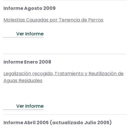
Informe Agosto 2009
Molestias Causadas por Tenencia de Perros
Ver Informe
Informe Enero 2008
Legalización recogida, Tratamiento y Reutilización de
Aguas Residuales
Ver Informe
Informe Abril 2005
(actualizado Julio 2005)