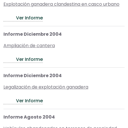
Explotación ganadera clandestina en casco urbano
Ver Informe
Informe Diciembre 2004
Ampliación de cantera
Ver Informe
Informe Diciembre 2004
Legalización de explotación ganadera
Ver Informe
Informe Agosto 2004