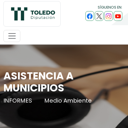
SÍGUENOS EN:
ASISTENCIA A
MUNICIPIOS
INFORMES
Medio Ambiente