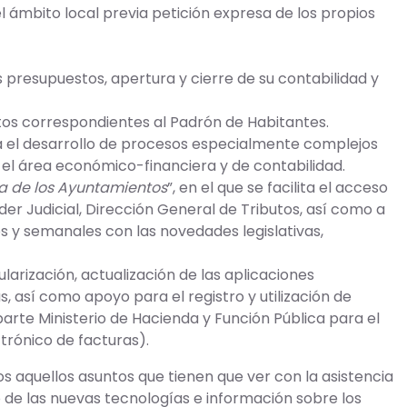
l ámbito local previa petición expresa de los propios
 presupuestos, apertura y cierre de su contabilidad y
tos correspondientes al Padrón de Habitantes.
a el desarrollo de procesos especialmente complejos
 el área económico-financiera y de contabilidad.
da de los Ayuntamientos
”, en el que se facilita el acceso
er Judicial, Dirección General de Tributos, así como a
os y semanales con las novedades legislativas,
larización, actualización de las aplicaciones
, así como apoyo para el registro y utilización de
arte Ministerio de Hacienda y Función Pública para el
trónico de facturas).
os aquellos asuntos que tienen que ver con la asistencia
 de las nuevas tecnologías e información sobre los