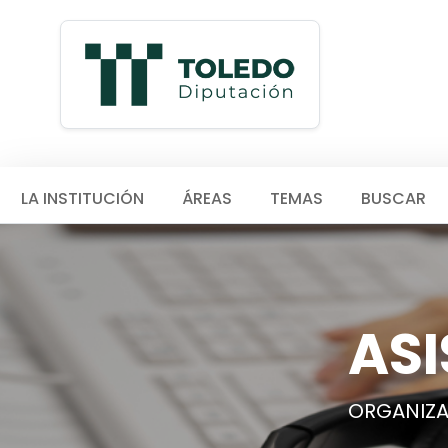
LA INSTITUCIÓN
ÁREAS
TEMAS
BUSCAR
ASI
ORGANIZ