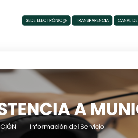
SEDE ELECTRÓNIC@
TRANSPARENCIA
CANAL DE
STENCIA A MUNI
ACIÓN
Información del Servicio