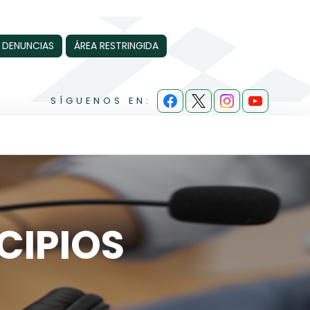
 DENUNCIAS
ÁREA RESTRINGIDA
SÍGUENOS EN:
CIPIOS