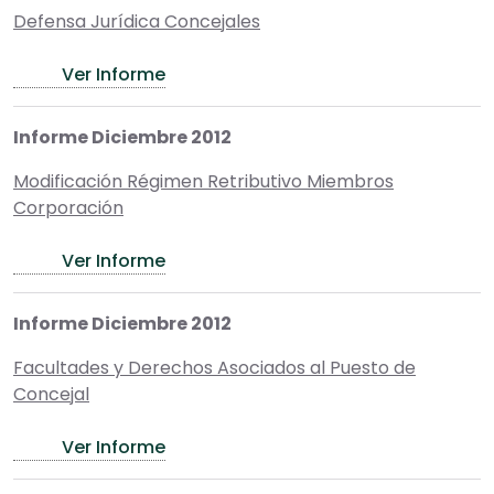
Defensa Jurídica Concejales
Ver Informe
Informe Diciembre 2012
Modificación Régimen Retributivo Miembros
Corporación
Ver Informe
Informe Diciembre 2012
Facultades y Derechos Asociados al Puesto de
Concejal
Ver Informe