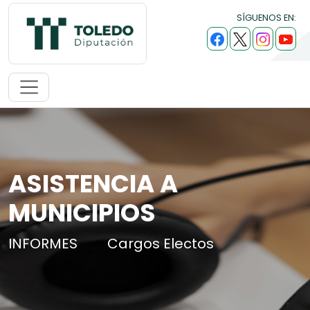
SÍGUENOS EN:
ASISTENCIA A
MUNICIPIOS
INFORMES
Cargos Electos