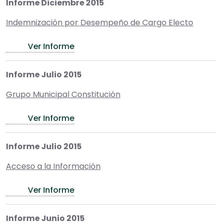
Informe Diciembre 2015
Indemnización por Desempeño de Cargo Electo
Ver Informe
Informe Julio 2015
Grupo Municipal Constitución
Ver Informe
Informe Julio 2015
Acceso a la Información
Ver Informe
Informe Junio 2015