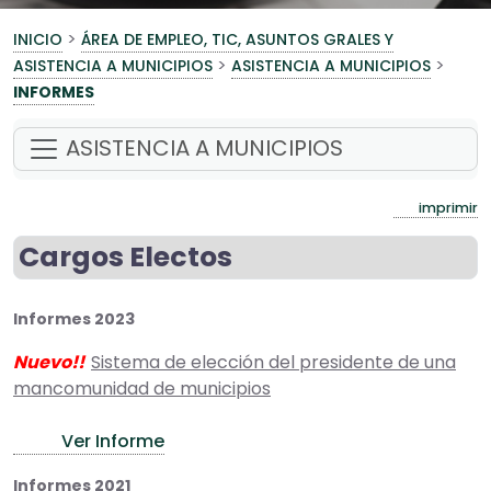
>
INICIO
ÁREA DE EMPLEO, TIC, ASUNTOS GRALES Y
>
>
ASISTENCIA A MUNICIPIOS
ASISTENCIA A MUNICIPIOS
INFORMES
ASISTENCIA A MUNICIPIOS
imprimir
Cargos Electos
Informes 2023
Nuevo!!
Sistema de elección del presidente de una
mancomunidad de municipios
Ver Informe
Informes 2021