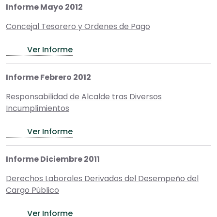
Informe Mayo 2012
Concejal Tesorero y Ordenes de Pago
Ver Informe
Informe Febrero 2012
Responsabilidad de Alcalde tras Diversos
Incumplimientos
Ver Informe
Informe Diciembre 2011
Derechos Laborales Derivados del Desempeño del
Cargo Público
Ver Informe