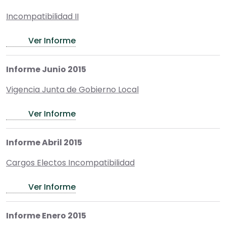
Incompatibilidad II
Ver Informe
Informe Junio 2015
Vigencia Junta de Gobierno Local
Ver Informe
Informe Abril 2015
Cargos Electos Incompatibilidad
Ver Informe
Informe Enero 2015