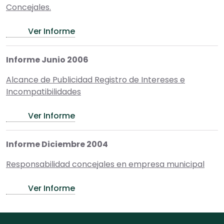
Concejales.
Ver Informe
Informe Junio 2006
Alcance de Publicidad Registro de Intereses e
Incompatibilidades
Ver Informe
Informe Diciembre 2004
Responsabilidad concejales en empresa municipal
Ver Informe