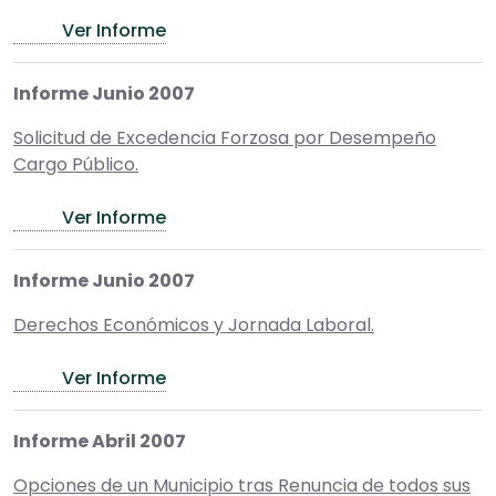
Ver Informe
Informe Junio 2007
Solicitud de Excedencia Forzosa por Desempeño
Cargo Público.
Ver Informe
Informe Junio 2007
Derechos Económicos y Jornada Laboral.
Ver Informe
Informe Abril 2007
Opciones de un Municipio tras Renuncia de todos sus