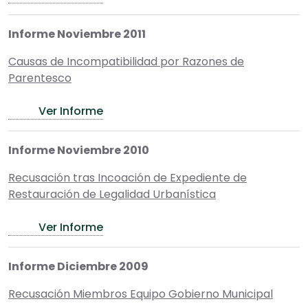
Informe Noviembre 2011
Causas de Incompatibilidad por Razones de
Parentesco
Ver Informe
Informe Noviembre 2010
Recusación tras Incoación de Expediente de
Restauración de Legalidad Urbanística
Ver Informe
Informe Diciembre 2009
Recusación Miembros Equipo Gobierno Municipal