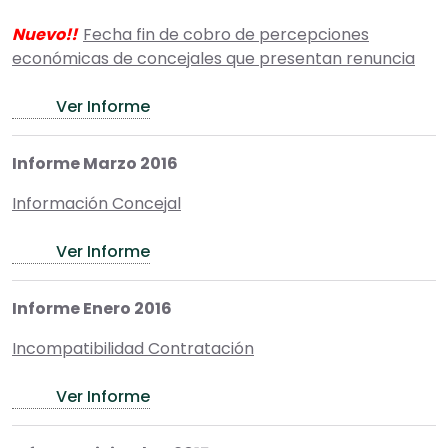
Nuevo!!
Fecha fin de cobro de percepciones
económicas de concejales que presentan renuncia
Ver Informe
Informe Marzo 2016
Información Concejal
Ver Informe
Informe Enero 2016
Incompatibilidad Contratación
Ver Informe