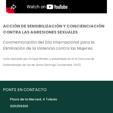
ACCIÓN DE SENSIBILIZACIÓN Y CONCIENCIACIÓN
CONTRA LAS AGRESIONES SEXUALES
Conmemoración del Día Internacional para la
Eliminación de la Violencia contra las Mujeres.
Corto realizado por Enrique Perales y presentado en el III Concurso de
Cortometrajes de Val de Santo Domingo (noviembre, 2021).
PONTE EN CONTACTO
Plaza de la Merced, 4 Toledo
925259300