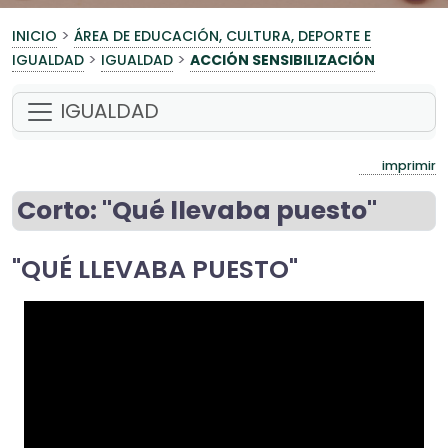
>
INICIO
ÁREA DE EDUCACIÓN, CULTURA, DEPORTE E
>
>
IGUALDAD
IGUALDAD
ACCIÓN SENSIBILIZACIÓN
IGUALDAD
imprimir
Corto: "Qué llevaba puesto"
"QUÉ LLEVABA PUESTO"