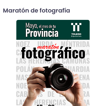
Maratón de fotografía