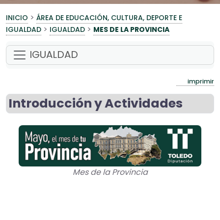
>
INICIO
ÁREA DE EDUCACIÓN, CULTURA, DEPORTE E
>
>
IGUALDAD
IGUALDAD
MES DE LA PROVINCIA
IGUALDAD
imprimir
Introducción y Actividades
Mes de la Provincia