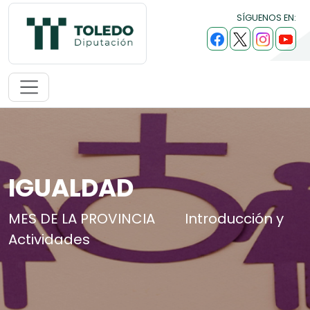
SÍGUENOS EN:
IGUALDAD
MES DE LA PROVINCIA
Introducción y
Actividades