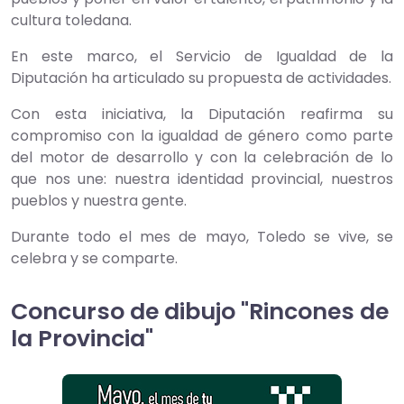
cultura toledana.
En este marco, el Servicio de Igualdad de la
Diputación ha articulado su propuesta de actividades.
Con esta iniciativa, la Diputación reafirma su
compromiso con la igualdad de género como parte
del motor de desarrollo y con la celebración de lo
que nos une: nuestra identidad provincial, nuestros
pueblos y nuestra gente.
Durante todo el mes de mayo, Toledo se vive, se
celebra y se comparte.
Concurso de dibujo "Rincones de
la Provincia"