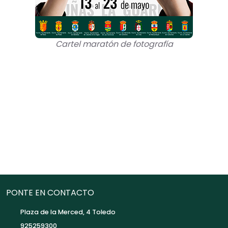
Cartel maratón de fotografía
PONTE EN CONTACTO
Plaza de la Merced, 4 Toledo
925259300