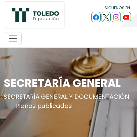
SÍGUENOS EN:
SECRETARÍA GENERAL
SECRETARÍA GENERAL Y DOCUMENTACIÓN
Plenos publicados