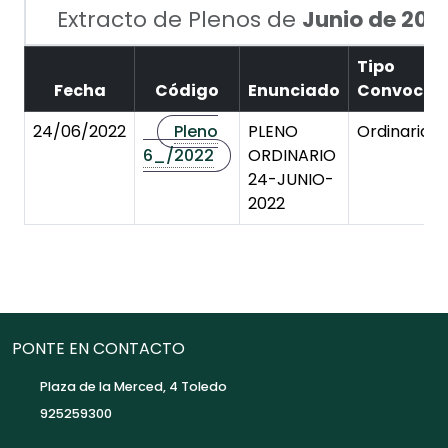
Extracto de Plenos de
Junio de 202
Tipo
Fecha
Código
Enunciado
Convocato
24/06/2022
Pleno
PLENO
Ordinaria
6_/2022
ORDINARIO
24-JUNIO-
2022
PONTE EN CONTACTO
Plaza de la Merced, 4 Toledo
925259300