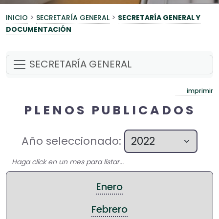
>
>
INICIO
SECRETARÍA GENERAL
SECRETARÍA GENERAL Y
DOCUMENTACIÓN
SECRETARÍA GENERAL
imprimir
PLENOS PUBLICADOS
Año seleccionado:
Haga click en un mes para listar...
Enero
Febrero