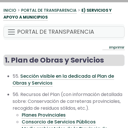
>
>
INICIO
PORTAL DE TRANSPARENCIA
E) SERVICIOS Y
APOYO A MUNICIPIOS
PORTAL DE TRANSPARENCIA
imprimir
1. Plan de Obras y Servicios
55.
Sección visible en la dedicada al Plan de
Obras y Servicios
56. Recursos del Plan (con información detallada
sobre: Conservación de carreteras provinciales,
recogida de residuos sólidos, etc.).
Planes Provinciales
Consorcio de Servicios Públicos