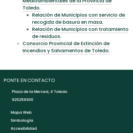
Medioambientales de la Provincia de
Toledo.
Relación de Municipios con servicio de
recogida de basura en masa.
Relación de Municipios con tratamiento
de residuos.
Consorcio Provincial de Extinción de
Incendios y Salvamentos de Toledo.
PONTE EN CONTACTO
Plaza de la Merced, 4 Toledo
925259300
Mapa Web
Simbología
Accesibilidad