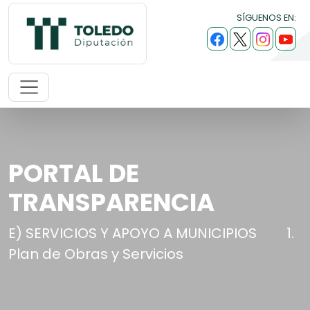
SÍGUENOS EN:
PORTAL DE
TRANSPARENCIA
E) SERVICIOS Y APOYO A MUNICIPIOS
1.
Plan de Obras y Servicios