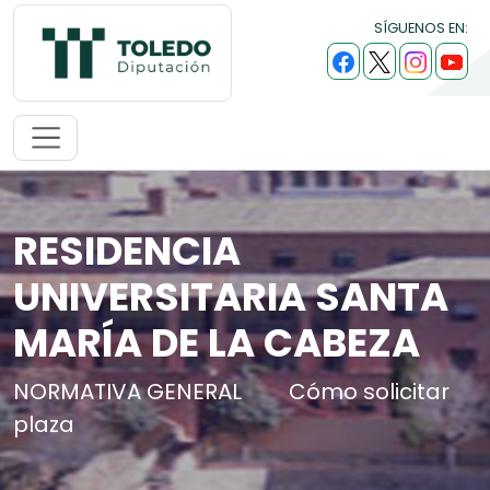
SÍGUENOS EN:
RESIDENCIA
UNIVERSITARIA SANTA
MARÍA DE LA CABEZA
NORMATIVA GENERAL
Cómo solicitar
plaza