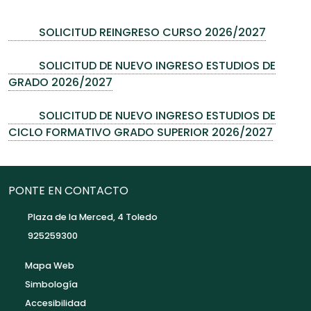
SOLICITUD REINGRESO CURSO 2026/2027
SOLICITUD DE NUEVO INGRESO ESTUDIOS DE
GRADO 2026/2027
SOLICITUD DE NUEVO INGRESO ESTUDIOS DE
CICLO FORMATIVO GRADO SUPERIOR 2026/2027
PONTE EN CONTACTO
Plaza de la Merced, 4 Toledo
925259300
Mapa Web
Simbología
Accesibilidad