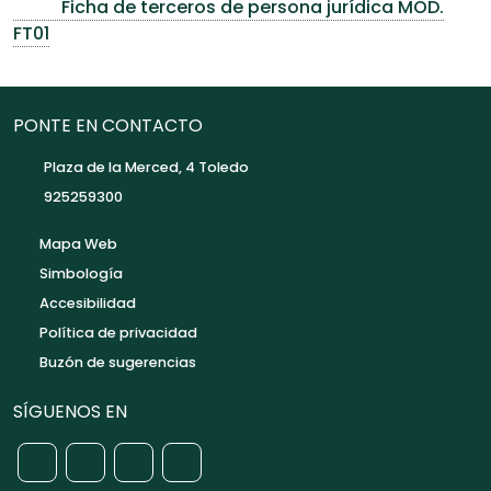
Ficha de terceros de persona jurídica MOD.
FT01
PONTE EN CONTACTO
Plaza de la Merced, 4 Toledo
925259300
Mapa Web
Simbología
Accesibilidad
Política de privacidad
Buzón de sugerencias
SÍGUENOS EN