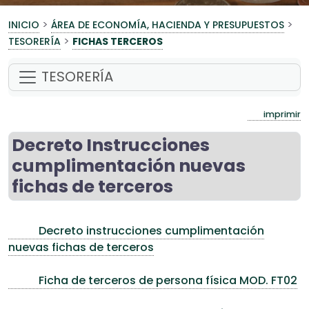
>
>
INICIO
ÁREA DE ECONOMÍA, HACIENDA Y PRESUPUESTOS
>
TESORERÍA
FICHAS TERCEROS
TESORERÍA
imprimir
Decreto Instrucciones
cumplimentación nuevas
fichas de terceros
Decreto instrucciones cumplimentación
nuevas fichas de terceros
Ficha de terceros de persona física MOD. FT02