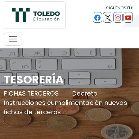
SÍGUENOS EN:
TESORERÍA
FICHAS TERCEROS
Decreto
Instrucciones cumplimentación nuevas
fichas de terceros