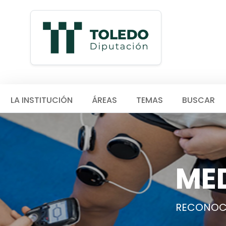
LA INSTITUCIÓN
ÁREAS
TEMAS
BUSCAR
ME
RECONOC