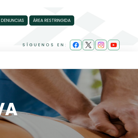
 DENUNCIAS
ÁREA RESTRINGIDA
SÍGUENOS EN:
VA