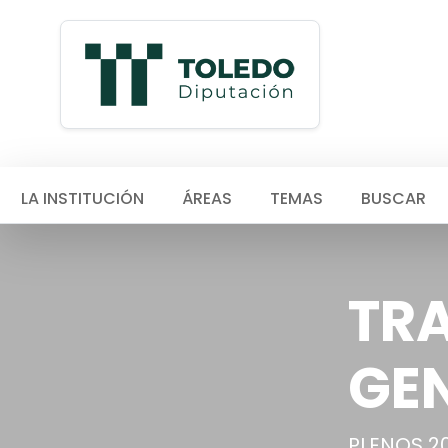
LA INSTITUCIÓN
ÁREAS
TEMAS
BUSCAR
TRA
GE
PLENOS 2