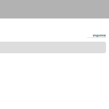
imprimir