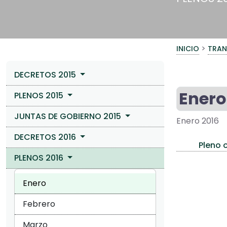
>
INICIO
TRAN
DECRETOS 2015
Enero
PLENOS 2015
JUNTAS DE GOBIERNO 2015
Enero 2016
DECRETOS 2016
Pleno o
PLENOS 2016
Enero
Febrero
Marzo