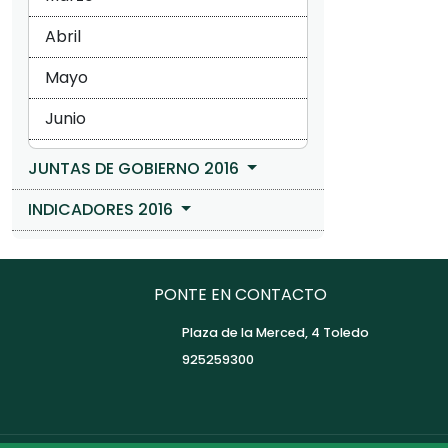
Abril
Mayo
Junio
JUNTAS DE GOBIERNO 2016
INDICADORES 2016
PONTE EN CONTACTO
Plaza de la Merced, 4 Toledo
925259300