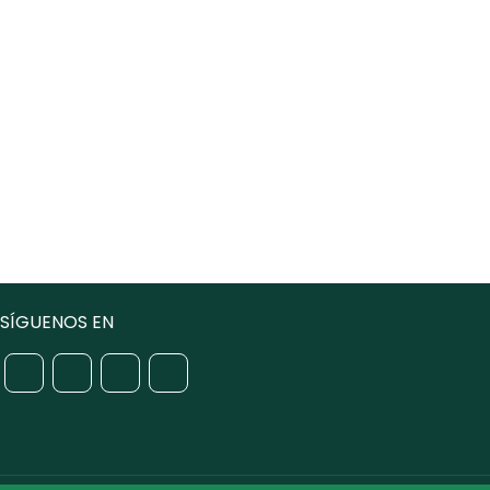
SÍGUENOS EN