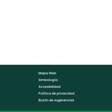
Mapa Web
Simbología
Accesibilidad
Política de privacidad
Buzón de sugerencias