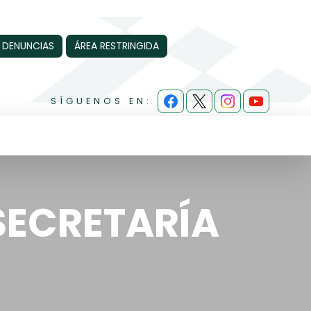
 DENUNCIAS
ÁREA RESTRINGIDA
SÍGUENOS EN:
SECRETARÍA