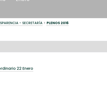
>
SPARENCIA - SECRETARÍA
PLENOS 2016
rdinario 22 Enero