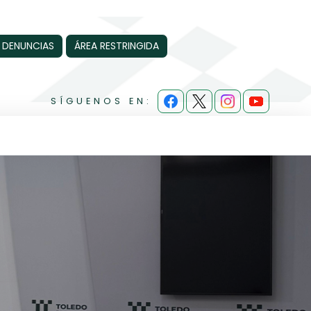
 DENUNCIAS
ÁREA RESTRINGIDA
SÍGUENOS EN: