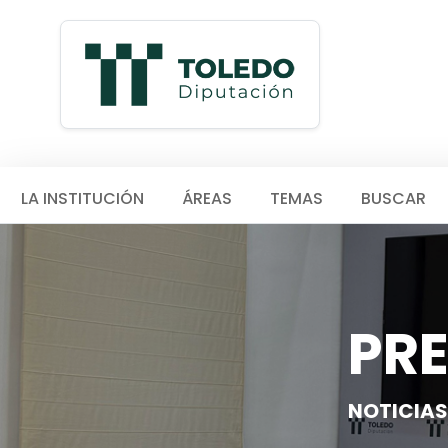
LA INSTITUCIÓN
ÁREAS
TEMAS
BUSCAR
PR
NOTICIAS