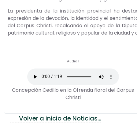
La presidenta de la institución provincial ha des
expresión de la devoción, la identidad y el sentimient
del Corpus Christi, recalcando el apoyo de la Diput
patrimonio cultural, religioso y popular de la ciudad y 
Audio 1
Concepción Cedillo en la Ofrenda floral del Corpus
Christi
Volver a inicio de Noticias...