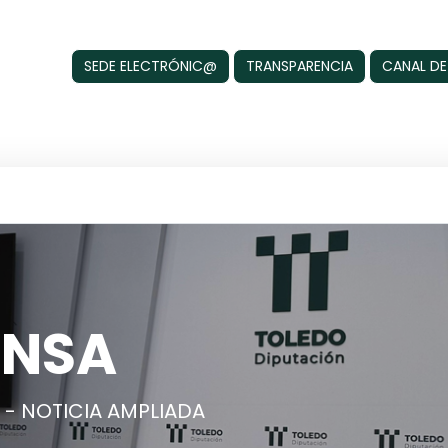
SEDE ELECTRÓNIC@
TRANSPARENCIA
CANAL DE
ENSA
- NOTICIA AMPLIADA