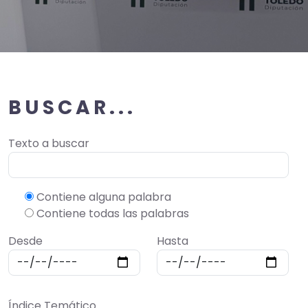
BUSCAR...
Texto a buscar
Contiene alguna palabra
Contiene todas las palabras
Desde
Hasta
Índice Temático