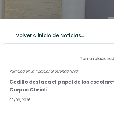
Volver a inicio de Noticias...
Tema relacionad
Participa en la tradicional ofrenda floral
Cedillo destaca el papel de los escolare
Corpus Christi
03/06/2026