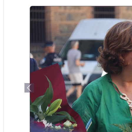
Previous