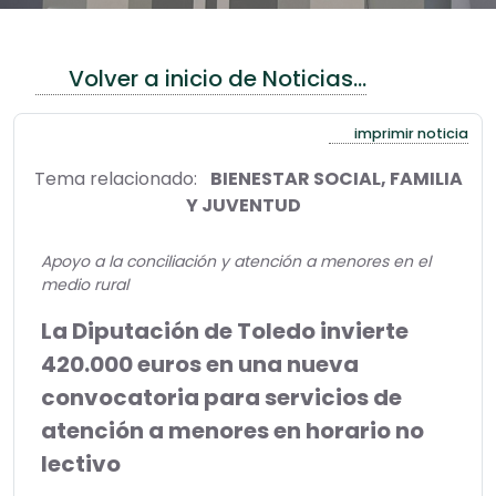
Volver a inicio de Noticias...
imprimir noticia
Tema relacionado:
BIENESTAR SOCIAL, FAMILIA
Y JUVENTUD
Apoyo a la conciliación y atención a menores en el
medio rural
La Diputación de Toledo invierte
420.000 euros en una nueva
convocatoria para servicios de
atención a menores en horario no
lectivo