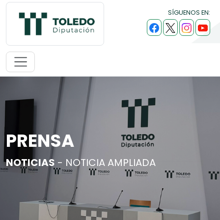
SÍGUENOS EN:
PRENSA
NOTICIAS
- NOTICIA AMPLIADA