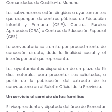
servicio no esté gestionado por la Junta de
Comunidades de Castilla–La Mancha.
Las subvenciones están dirigidas a ayuntamientos
que dispongan de centros públicos de Educación
Infantil y Primaria (CEIP), Centros Rurales
Agrupados (CRA) o Centros de Educación Especial
(CEE).
La convocatoria se tramita por procedimiento de
concesión directa, dada la finalidad social y el
interés general que representa.
Los ayuntamientos dispondrán de un plazo de 15
días naturales para presentar sus solicitudes, a
partir de la publicación del extracto de la
convocatoria en el Boletín Oficial de la Provincia.
Un servicio al servicio de las familias
El vicepresidente y diputado del área de Bienestar