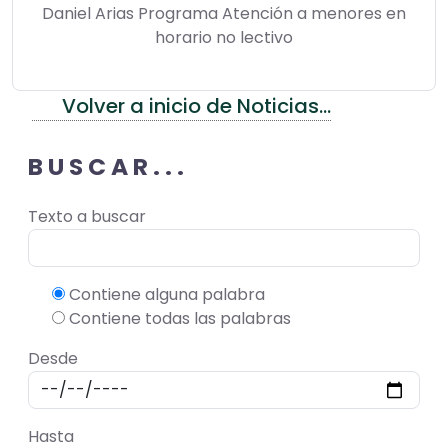
Daniel Arias Programa Atención a menores en
horario no lectivo
Volver a inicio de Noticias...
BUSCAR...
Texto a buscar
Contiene alguna palabra
Contiene todas las palabras
Desde