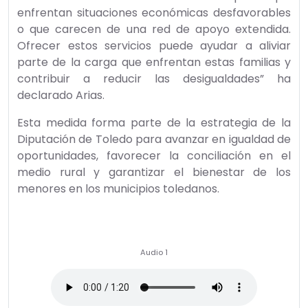
cuidado fuera del horario escolar son aquellas que
enfrentan situaciones económicas desfavorables
o que carecen de una red de apoyo extendida.
Ofrecer estos servicios puede ayudar a aliviar
parte de la carga que enfrentan estas familias y
contribuir a reducir las desigualdades” ha
declarado Arias.
Esta medida forma parte de la estrategia de la
Diputación de Toledo para avanzar en igualdad de
oportunidades, favorecer la conciliación en el
medio rural y garantizar el bienestar de los
menores en los municipios toledanos.
Audio 1