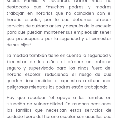
Social, Familia y Juventud, Daniel Arias ha
destacado que “muchos padres y madres
trabajan en horarios que no coinciden con el
horario escolar, por lo que debemos ofrecer
servicios de cuidado antes y después de la escuela
para que puedan mantener sus empleos sin tener
que preocuparse por la seguridad y el bienestar
de sus hijos”.
La medida también tiene en cuenta la seguridad y
bienestar de los niños al ofrecer un entorno
seguro y supervisado para los niños fuera del
horario escolar, reduciendo el riesgo de que
queden desatendidos o expuestos a situaciones
peligrosas mientras los padres están trabajando.
Hay que recalcar “el apoyo a las familias en
situación de vulnerabilidad. En muchas ocasiones
las familias que necesitan estos servicios de