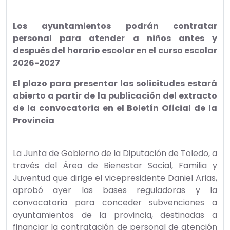
Los ayuntamientos podrán contratar
personal para atender a niños antes y
después del horario escolar en el curso escolar
2026-2027
El plazo para presentar las solicitudes estará
abierto a partir de la publicación del extracto
de la convocatoria en el Boletín Oficial de la
Provincia
La Junta de Gobierno de la Diputación de Toledo, a
través del Área de Bienestar Social, Familia y
Juventud que dirige el vicepresidente Daniel Arias,
aprobó ayer las bases reguladoras y la
convocatoria para conceder subvenciones a
ayuntamientos de la provincia, destinadas a