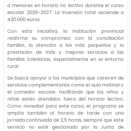
financiar la contratación de personal de atención
a menores en horario no lectivo durante el curso
escolar 2026-2027. La inversión total asciende a
420.000 euros.
Con esta iniciativa, la institución provincial
reafirma su compromiso con la conciliación
familiar, la atención a los más pequeños y la
prestación de más y mejores servicios a las
familias toledanas, especialmente en el entorno
rural.
Se busca apoyar a los municipios que carecen de
servicios complementarios como el aula matinal o
el comedor escolar, facilitando que los niños y
niñas estén atendidos fuera del horario lectivo.
Como novedad para este curso, el programa se
amplía también al horario de tarde con una
jornada continuada de 2,5 horas, siempre que este