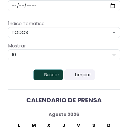
Hasta
Índice Temático
Mostrar
Buscar
Limpiar
CALENDARIO DE PRENSA
Agosto 2026