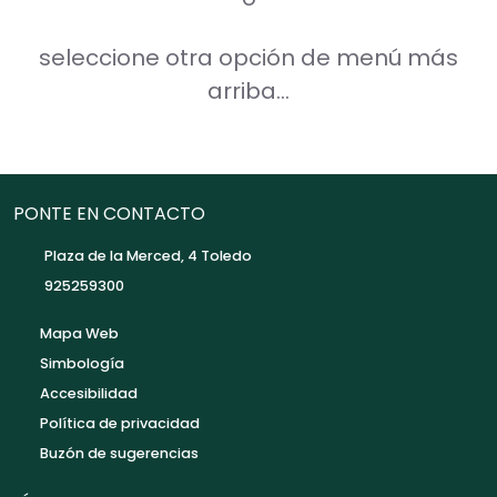
seleccione otra opción de menú más
arriba...
PONTE EN CONTACTO
Plaza de la Merced, 4 Toledo
925259300
Mapa Web
Simbología
Accesibilidad
Política de privacidad
Buzón de sugerencias