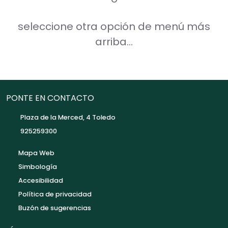
seleccione otra opción de menú más
arriba...
PONTE EN CONTACTO
Plaza de la Merced, 4 Toledo
925259300
Mapa Web
Simbología
Accesibilidad
Política de privacidad
Buzón de sugerencias