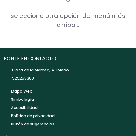
seleccione otra opción de menú más
arriba...
PONTE EN CONTACTO
Plaza de la Merced, 4 Toledo
925259300
Mapa Web
Simbología
Accesibilidad
Política de privacidad
Buzón de sugerencias