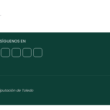
.
SÍGUENOS EN
iputación de Toledo