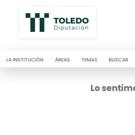
LA INSTITUCIÓN
ÁREAS
TEMAS
BUSCAR
Lo sentimo