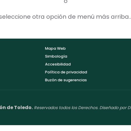
o
seleccione otra opción de menú más arriba..
Mapa Web
Simbología
Accesibilidad
Política de privacidad
Buzón de sugerencias
ón de Toledo.
Reservados todos los Derechos. Diseñado por D