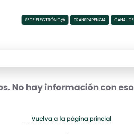
SEDE ELECTRÓNIC@
TRANSPARENCIA
CANAL DE
s. No hay información con esos
Vuelva a la página princial