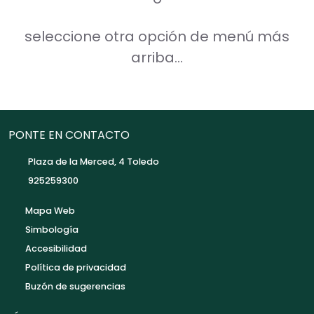
seleccione otra opción de menú más
arriba...
PONTE EN CONTACTO
Plaza de la Merced, 4 Toledo
925259300
Mapa Web
Simbología
Accesibilidad
Política de privacidad
Buzón de sugerencias