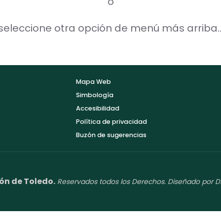
o
seleccione otra opción de menú más arriba..
Mapa Web
Simbología
Accesibilidad
Política de privacidad
Buzón de sugerencias
ón de Toledo.
Reservados todos los Derechos. Diseñado por D