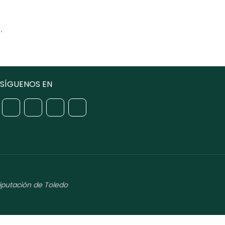
.
SÍGUENOS EN
iputación de Toledo