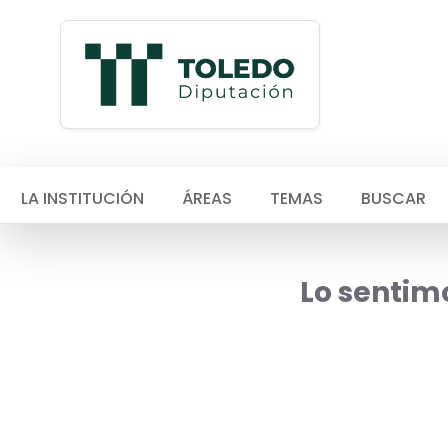
LA INSTITUCIÓN
ÁREAS
TEMAS
BUSCAR
Lo sentimo