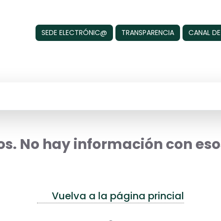
SEDE ELECTRÓNIC@
TRANSPARENCIA
CANAL DE
s. No hay información con esos
Vuelva a la página princial