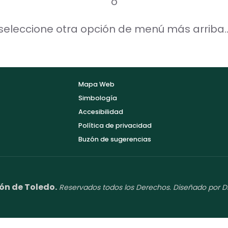
o
seleccione otra opción de menú más arriba..
Mapa Web
Simbología
Accesibilidad
Política de privacidad
Buzón de sugerencias
ón de Toledo.
Reservados todos los Derechos. Diseñado por D