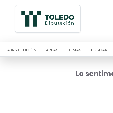
LA INSTITUCIÓN
ÁREAS
TEMAS
BUSCAR
Lo sentimo