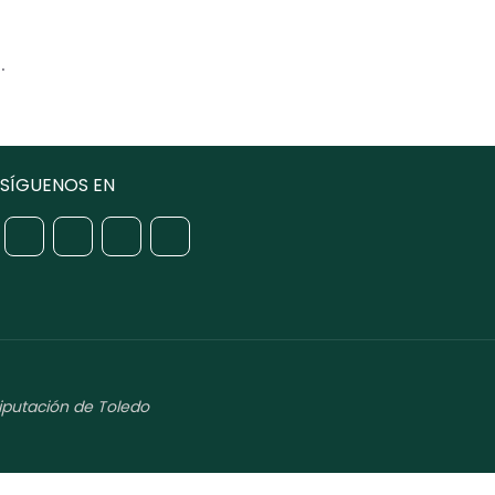
.
SÍGUENOS EN
iputación de Toledo