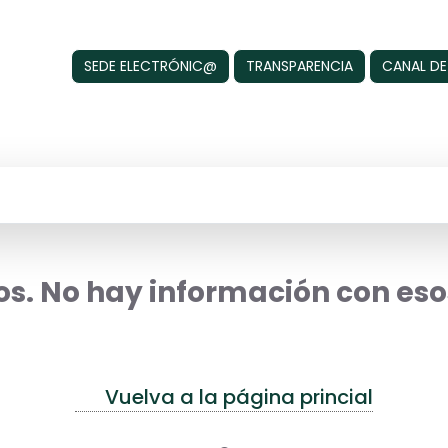
SEDE ELECTRÓNIC@
TRANSPARENCIA
CANAL DE
s. No hay información con esos
Vuelva a la página princial