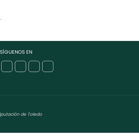
.
SÍGUENOS EN
iputación de Toledo