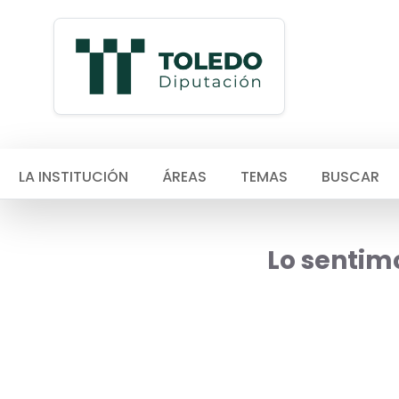
LA INSTITUCIÓN
ÁREAS
TEMAS
BUSCAR
Lo sentimo