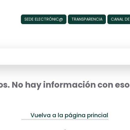
SEDE ELECTRÓNIC@
TRANSPARENCIA
CANAL DE
s. No hay información con esos
Vuelva a la página princial