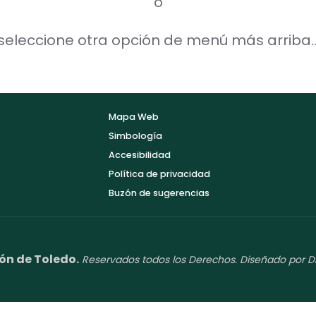
o
seleccione otra opción de menú más arriba..
Mapa Web
Simbología
Accesibilidad
Política de privacidad
Buzón de sugerencias
ón de Toledo.
Reservados todos los Derechos. Diseñado por D