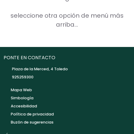
seleccione otra opción de menú más
arriba...
PONTE EN CONTACTO
Plaza de la Merced, 4 Toledo
925259300
Mapa Web
Simbología
Accesibilidad
Política de privacidad
Buzón de sugerencias