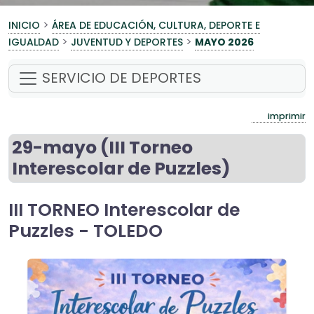
>
INICIO
ÁREA DE EDUCACIÓN, CULTURA, DEPORTE E
>
>
IGUALDAD
JUVENTUD Y DEPORTES
MAYO 2026
SERVICIO DE DEPORTES
imprimir
29-mayo (III Torneo
Interescolar de Puzzles)
III TORNEO Interescolar de
Puzzles - TOLEDO