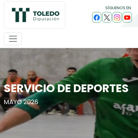
SÍGUENOS EN:
SERVICIO DE DEPORTES
MAYO 2026