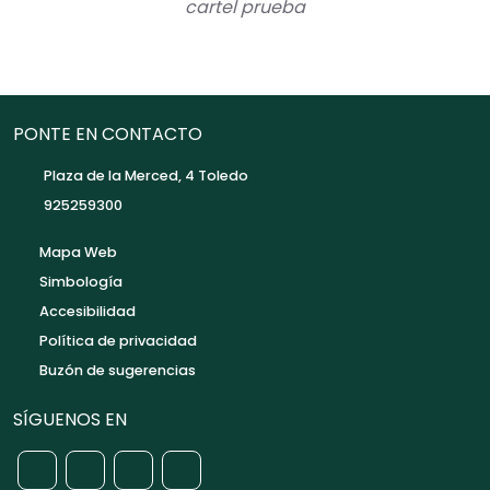
cartel prueba
PONTE EN CONTACTO
Plaza de la Merced, 4 Toledo
925259300
Mapa Web
Simbología
Accesibilidad
Política de privacidad
Buzón de sugerencias
SÍGUENOS EN