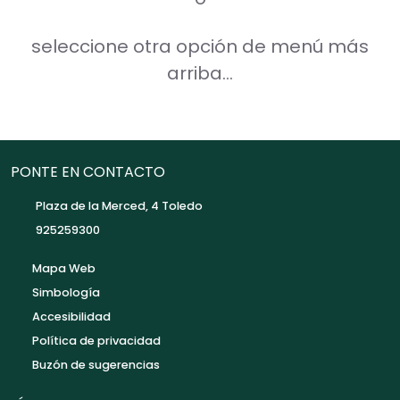
seleccione otra opción de menú más
arriba...
PONTE EN CONTACTO
Plaza de la Merced, 4 Toledo
925259300
Mapa Web
Simbología
Accesibilidad
Política de privacidad
Buzón de sugerencias