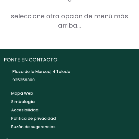
seleccione otra opción de menú más
arriba...
PONTE EN CONTACTO
Plaza de la Merced, 4 Toledo
925259300
Mapa Web
Simbología
Accesibilidad
Política de privacidad
Buzón de sugerencias