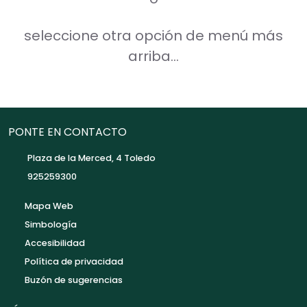
seleccione otra opción de menú más
arriba...
PONTE EN CONTACTO
Plaza de la Merced, 4 Toledo
925259300
Mapa Web
Simbología
Accesibilidad
Política de privacidad
Buzón de sugerencias