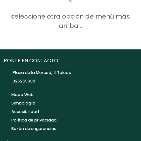
seleccione otra opción de menú más
arriba...
PONTE EN CONTACTO
Plaza de la Merced, 4 Toledo
925259300
Mapa Web
Simbología
Accesibilidad
Política de privacidad
Buzón de sugerencias