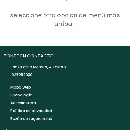
seleccione otra opción de menú más
arriba...
PONTE EN CONTACTO
Plaza de la Merced, 4 Toledo
925259300
Mapa Web
Simbología
Accesibilidad
Política de privacidad
Buzón de sugerencias