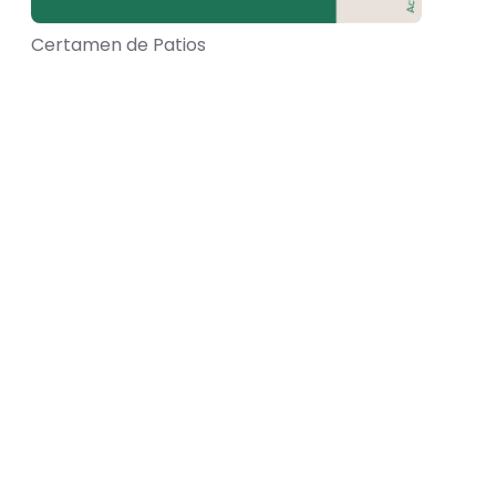
Certamen de Patios